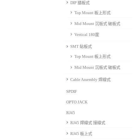
DIP 插板式
Top Mount 板上形式
Mid Mount 沉板式 破板式
Vertical 180度
SMT 貼板式
Top Mount 板上形式
Mid Mount 沉板式 破板式
Cable Assembly 焊線式
SPDIF
OPTO JACK
RJ45
RJ45 焊線式 接線式
RJ45 板上式