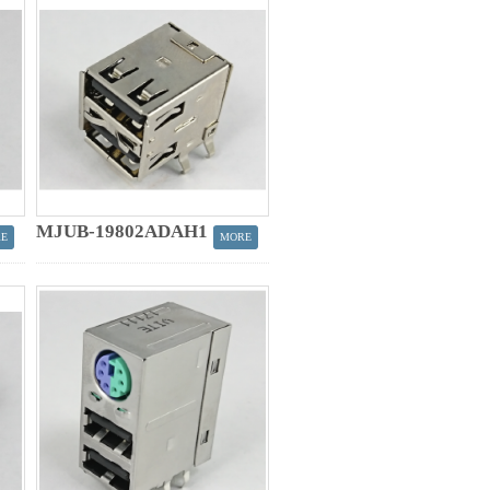
MJUB-19802ADAH1