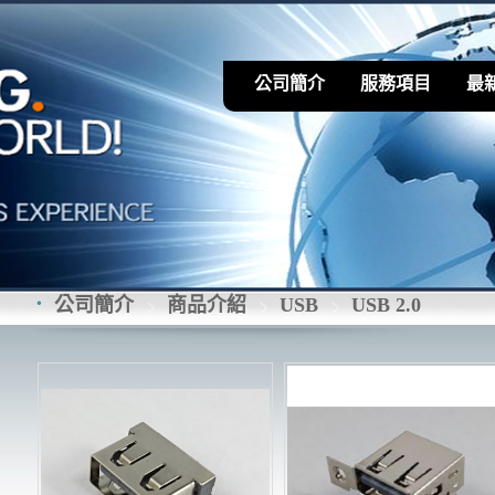
公司簡介
服務項目
最
公司簡介
商品介紹
USB
USB 2.0