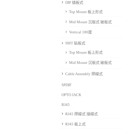
DIP 插板式
Top Mount 板上形式
Mid Mount 沉板式 破板式
Vertical 180度
SMT 貼板式
Top Mount 板上形式
Mid Mount 沉板式 破板式
Cable Assembly 焊線式
SPDIF
OPTO JACK
RJ45
RJ45 焊線式 接線式
RJ45 板上式