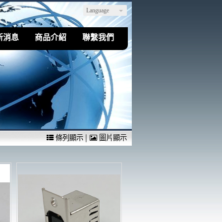
Language
新消息
商品介紹
聯繫我們
|
條列顯示
圖片顯示