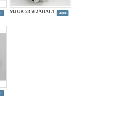
MJUB-23502ADAL1