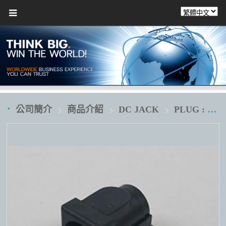
公司簡介
商品介紹
DC JACK
PLUG : Ø5.5XØ2.5