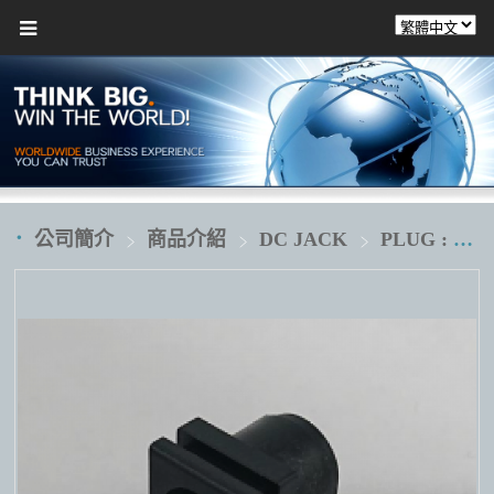
公司簡介
商品介紹
DC JACK
PLUG : Ø6.5XØ3.0