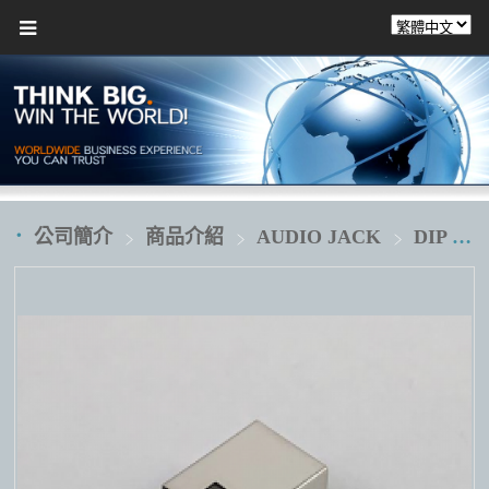
公司簡介
商品介紹
AUDIO JACK
DIP 插板式