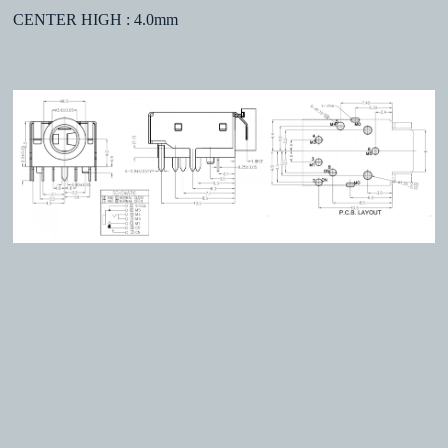
CENTER HIGH : 4.0mm
Copyright © 2026 明璟科技有限公司著作權所有