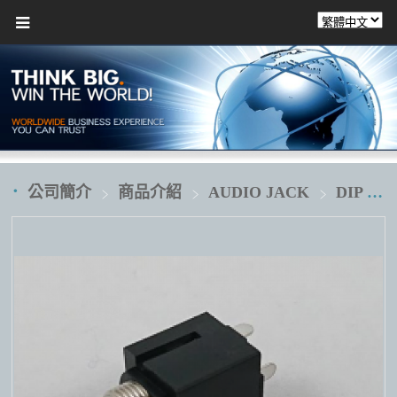
公司簡介
商品介紹
AUDIO JACK
DIP 插板式