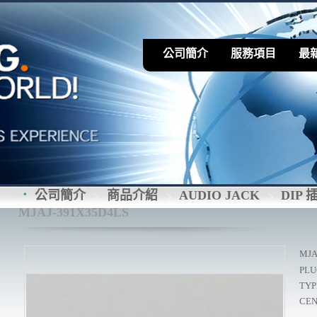
公司簡介
服務項目
最
公司簡介
商品介紹
AUDIO JACK
DIP 
MJAJ-391X35D4LS
MJA
PLUG
TYPE
CEN