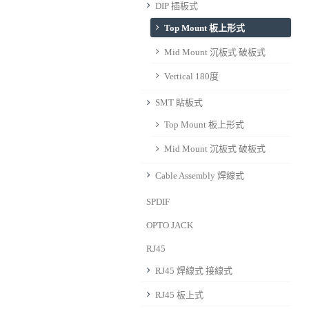
DIP 插板式
Top Mount 板上形式
Mid Mount 沉板式 破板式
Vertical 180度
SMT 貼板式
Top Mount 板上形式
Mid Mount 沉板式 破板式
Cable Assembly 焊線式
SPDIF
OPTO JACK
RJ45
RJ45 焊線式 接線式
RJ45 板上式