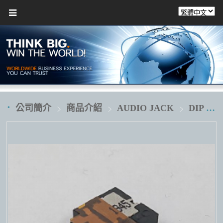
公司簡介
商品介紹
AUDIO JACK
DIP 插板式