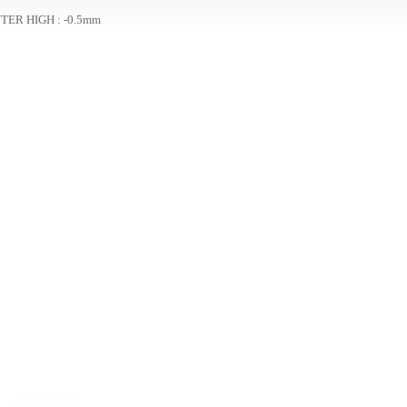
TER HIGH : -0.5mm