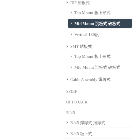
DIP 插板式
Top Mount 板上形式
Mid Mount 沉板式 破板式
Vertical 180度
SMT 貼板式
Top Mount 板上形式
Mid Mount 沉板式 破板式
Cable Assembly 焊線式
SPDIF
OPTO JACK
RJ45
RJ45 焊線式 接線式
RJ45 板上式