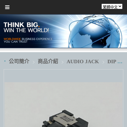
公司簡介
商品介紹
AUDIO JACK
DIP 插板式