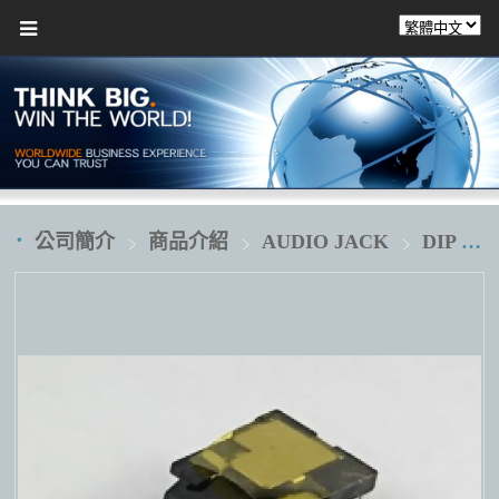
公司簡介
商品介紹
AUDIO JACK
DIP 插板式