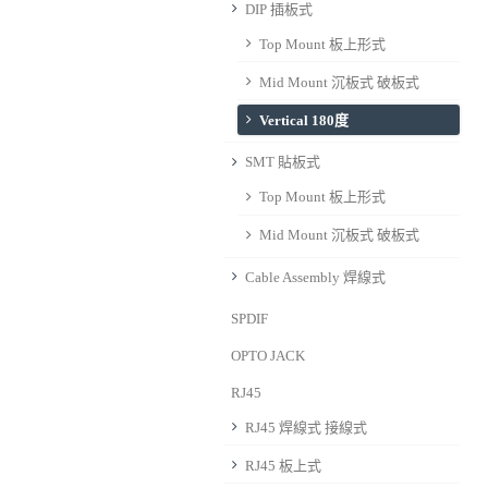
DIP 插板式
Top Mount 板上形式
Mid Mount 沉板式 破板式
Vertical 180度
SMT 貼板式
Top Mount 板上形式
Mid Mount 沉板式 破板式
Cable Assembly 焊線式
SPDIF
OPTO JACK
RJ45
RJ45 焊線式 接線式
RJ45 板上式