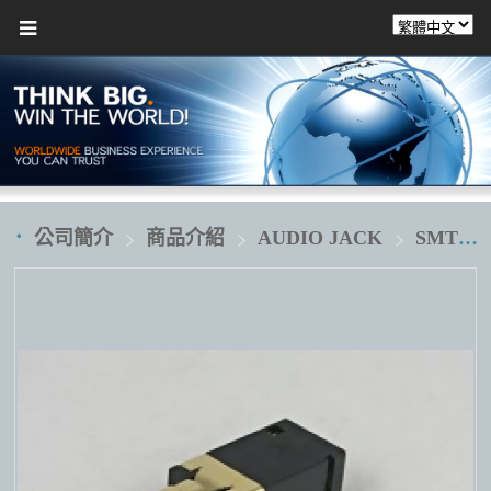
公司簡介
商品介紹
AUDIO JACK
SMT 貼板式