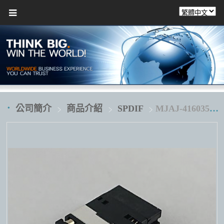
公司簡介
商品介紹
SPDIF
MJAJ-416035M3H1