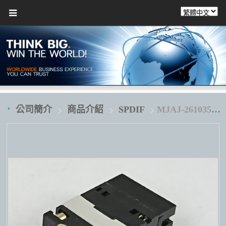
公司簡介
商品介紹
SPDIF
MJAJ-261035D4L1