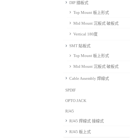
DIP 插板式
Top Mount 板上形式
Mid Mount 沉板式 破板式
Vertical 180度
SMT 貼板式
Top Mount 板上形式
Mid Mount 沉板式 破板式
Cable Assembly 焊線式
SPDIF
OPTO JACK
RJ45
RJ45 焊線式 接線式
RJ45 板上式