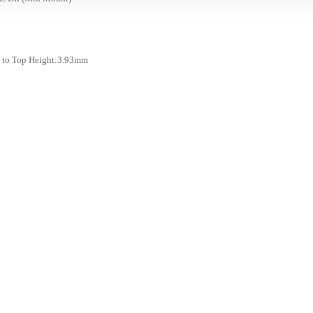
to Top Height:3.93mm