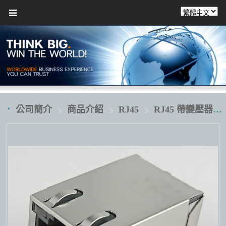
公司簡介
商品介紹
RJ45
RJ45 帶變壓器 transformer