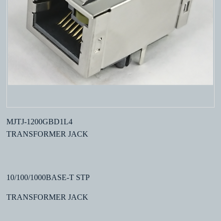
MJTJ-1200GBD1L4
TRANSFORMER JACK
10/100/1000BASE-T STP
TRANSFORMER JACK