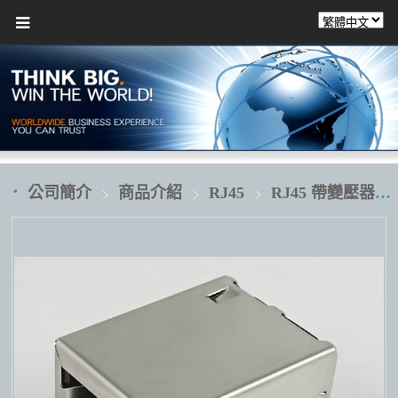
公司簡介
商品介紹
RJ45
RJ45 帶變壓器 transformer