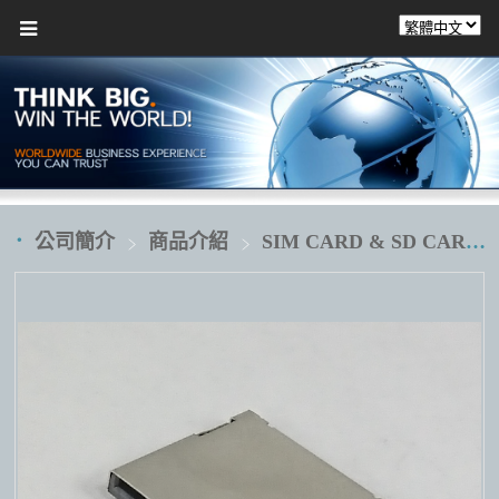
公司簡介
商品介紹
SIM CARD & SD CARD