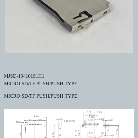
MJSD-104101S1H1
MICRO SD/TF PUSH/PUSH TYPE
MICRO SD/TF PUSH/PUSH TYPE