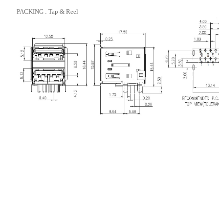
PACKING : Tap & Reel