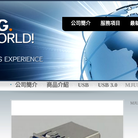
公司簡介
服務項目
最
公司簡介
商品介紹
USB
USB 3.0
MJU
MJU