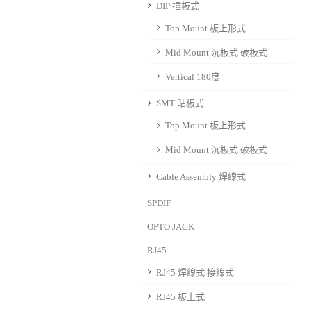
DIP 插板式
Top Mount 板上形式
Mid Mount 沉板式 破板式
Vertical 180度
SMT 貼板式
Top Mount 板上形式
Mid Mount 沉板式 破板式
Cable Assembly 焊線式
SPDIF
OPTO JACK
RJ45
RJ45 焊線式 接線式
RJ45 板上式