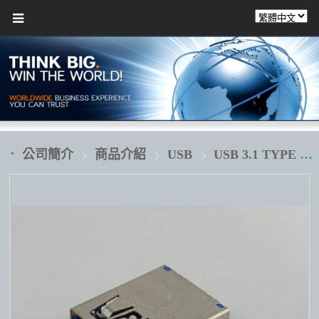
公司簡介
商品介紹
USB
USB 3.1 TYPE C