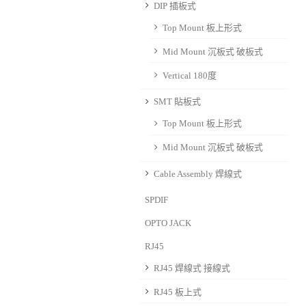
DIP 插板式
Top Mount 板上形式
Mid Mount 沉板式 破板式
Vertical 180度
SMT 貼板式
Top Mount 板上形式
Mid Mount 沉板式 破板式
Cable Assembly 焊線式
SPDIF
OPTO JACK
RJ45
RJ45 焊線式 接線式
RJ45 板上式