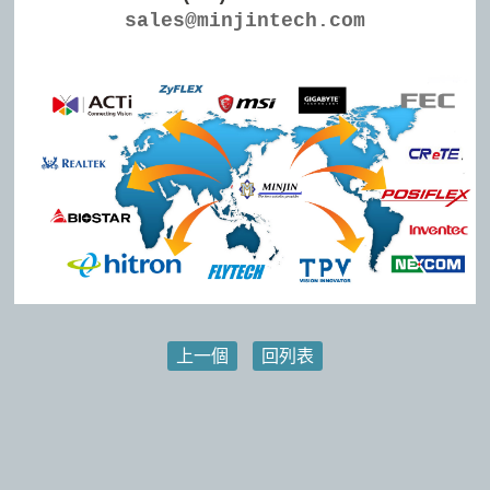
sales@minjintech.com
上一個
回列表