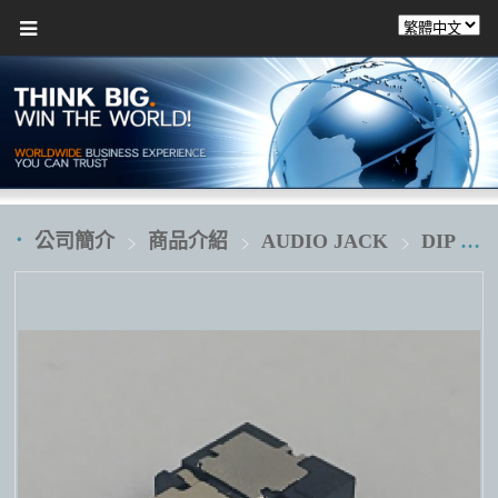
公司簡介
商品介紹
AUDIO JACK
DIP 插板式