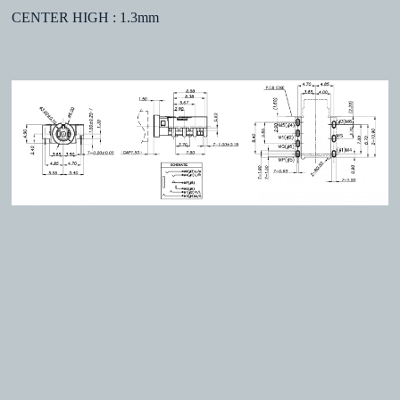
CENTER HIGH : 1.3mm
Copyright © 2026 明璟科技有限公司著作權所有