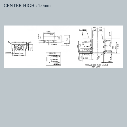
CENTER HIGH : 1.0mm
Copyright © 2026 明璟科技有限公司著作權所有