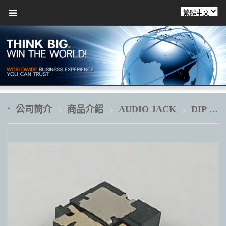
公司簡介
商品介紹
AUDIO JACK
DIP 插板式