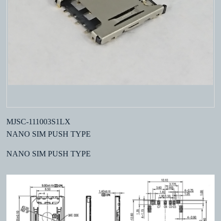
MJSC-111003S1LX
NANO SIM PUSH TYPE
NANO SIM PUSH TYPE