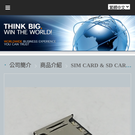
公司簡介
商品介紹
SIM CARD & SD CARD