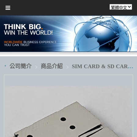
公司簡介
商品介紹
SIM CARD & SD CARD