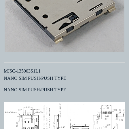
MJSC-135003S1L1
NANO SIM PUSH/PUSH TYPE
NANO SIM PUSH/PUSH TYPE