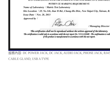
服務內容: DC POWER JACK, DC JACK, AUDIO JACK, PHONE JACK, RJ45,
CABLE GLAND, USB A TYPE
Copyright © 2026 明璟科技有限公司著作權所有