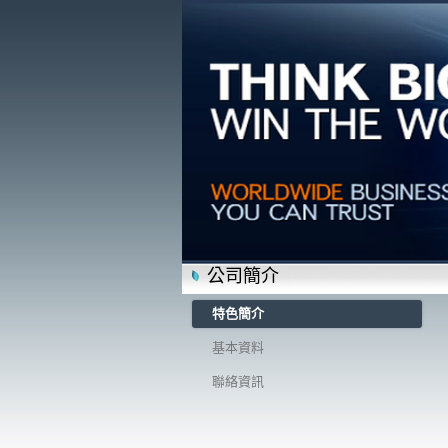
公司簡介
特色簡介
基本資料
聯絡資訊