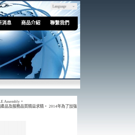
Language
新消息
商品介紹
聯繫我們
Assembly。
期產品及服務品質精益求精。
2014年為了加強